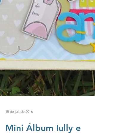
15 de jul. de 2016