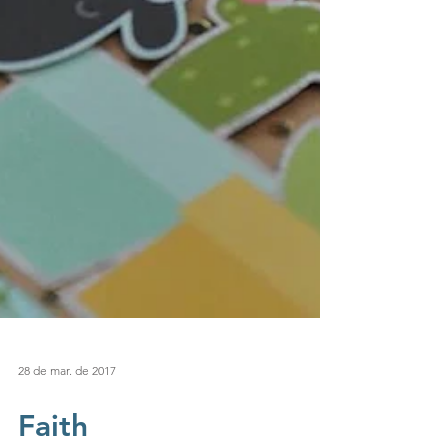
28 de mar. de 2017