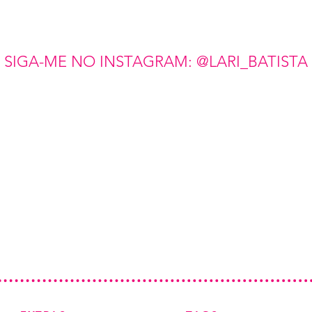
SIGA-ME NO INSTAGRAM: @LARI_BATISTA