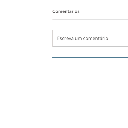
Comentários
Escreva um comentário