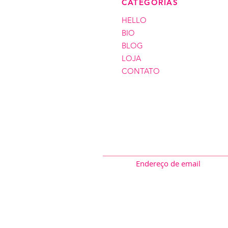
CATEGORIAS
HELLO
BIO
BLOG
LOJA
CONTATO