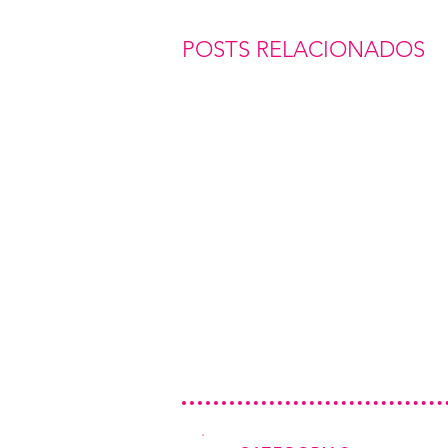
POSTS RELACIONADOS