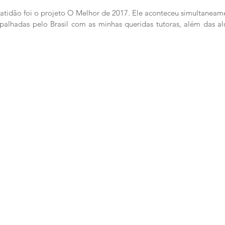
atidão foi o projeto O Melhor de 2017. Ele aconteceu simultaneam
palhadas pelo Brasil com as minhas queridas tutoras, além das al