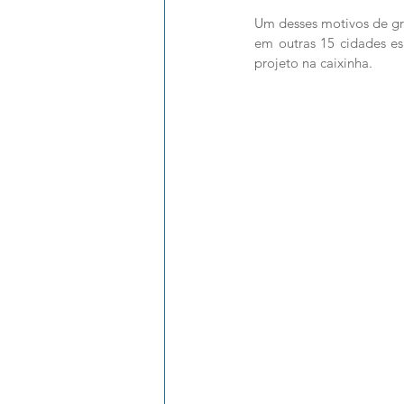
Um desses motivos de gr
em outras 15 cidades es
projeto na caixinha.