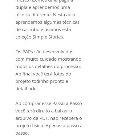
dupla e aprendemos uma
técnica diferente. Nesta aula
aprendemos algumas técnicas
de carimbo e usamos esta
coleção Simple Stories.
Os PAPs são desenvolvidos
com muito cuidado mostrando
todos os detalhes do processo.
Ao final você terá fotos do
projeto todinho pronto e
detalhado.
Ao comprar esse Passo a Passo
você terá direito a baixar o
arquivo de PDF, não receberá o
projeto físico. Apenas o passo a
passo.