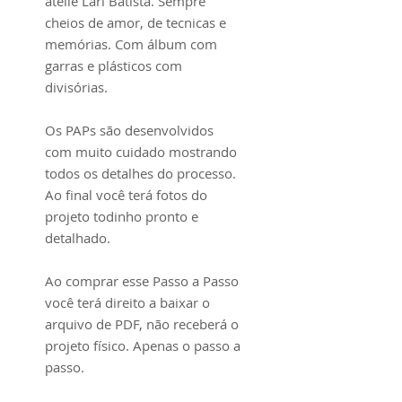
ateliê Lari Batista. Sempre
cheios de amor, de tecnicas e
memórias. Com álbum com
garras e plásticos com
divisórias.
Os PAPs são desenvolvidos
com muito cuidado mostrando
todos os detalhes do processo.
Ao final você terá fotos do
projeto todinho pronto e
detalhado.
Ao comprar esse Passo a Passo
você terá direito a baixar o
arquivo de PDF, não receberá o
projeto físico. Apenas o passo a
passo.