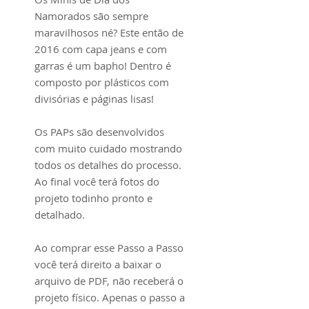
Namorados são sempre
maravilhosos né? Este então de
2016 com capa jeans e com
garras é um bapho! Dentro é
composto por plásticos com
divisórias e páginas lisas!
Os PAPs são desenvolvidos
com muito cuidado mostrando
todos os detalhes do processo.
Ao final você terá fotos do
projeto todinho pronto e
detalhado.
Ao comprar esse Passo a Passo
você terá direito a baixar o
arquivo de PDF, não receberá o
projeto físico. Apenas o passo a