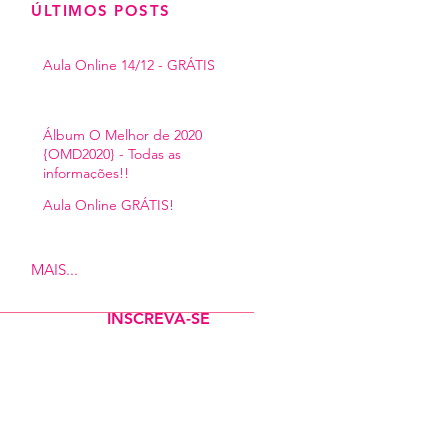
​ÚLTIMOS POSTS
Aula Online 14/12 - GRÁTIS
Álbum O Melhor de 2020
{OMD2020} - Todas as
informações!!
Aula Online GRÁTIS!
MAIS...
INSCREVA-SE