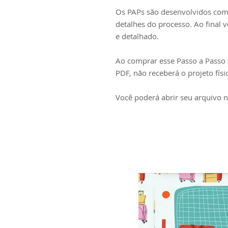
Os PAPs são desenvolvidos com
detalhes do processo. Ao final 
e detalhado.
Ao comprar esse Passo a Passo v
PDF, não receberá o projeto fís
Você poderá abrir seu arquivo n