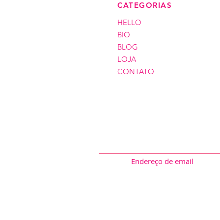
CATEGORIAS
HELLO
BIO
BLOG
LOJA
CONTATO