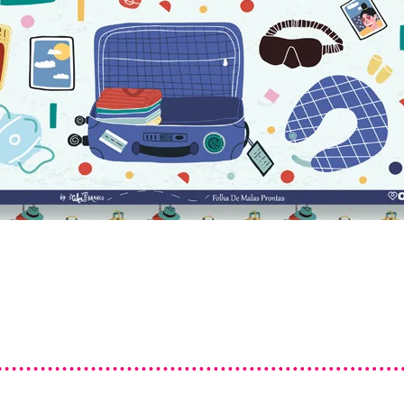
Visualização rápida