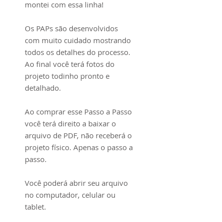
montei com essa linha!
Os PAPs são desenvolvidos
com muito cuidado mostrando
todos os detalhes do processo.
Ao final você terá fotos do
projeto todinho pronto e
detalhado.
Ao comprar esse Passo a Passo
você terá direito a baixar o
arquivo de PDF, não receberá o
projeto físico. Apenas o passo a
passo.
Você poderá abrir seu arquivo
no computador, celular ou
tablet.