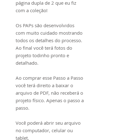
página dupla de 2 que eu fiz
com a coleção!
Os PAPs são desenvolvidos
com muito cuidado mostrando
todos os detalhes do processo.
Ao final você terá fotos do
projeto todinho pronto e
detalhado.
Ao comprar esse Passo a Passo
você terá direito a baixar o
arquivo de PDF, não receberá o
projeto físico. Apenas o passo a
passo.
Você poderá abrir seu arquivo
no computador, celular ou
tablet.