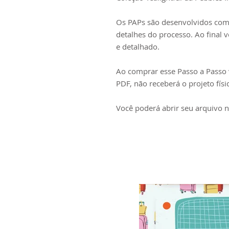
Os PAPs são desenvolvidos com
detalhes do processo. Ao final 
e detalhado.
Ao comprar esse Passo a Passo v
PDF, não receberá o projeto fís
Você poderá abrir seu arquivo n