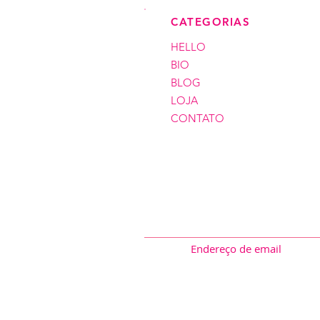
CATEGORIAS
HELLO
BIO
BLOG
LOJA
CONTATO