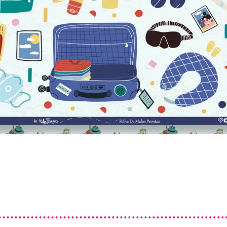
Visualização rápida