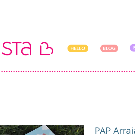
HELLO
BLOG
PAP Arrai