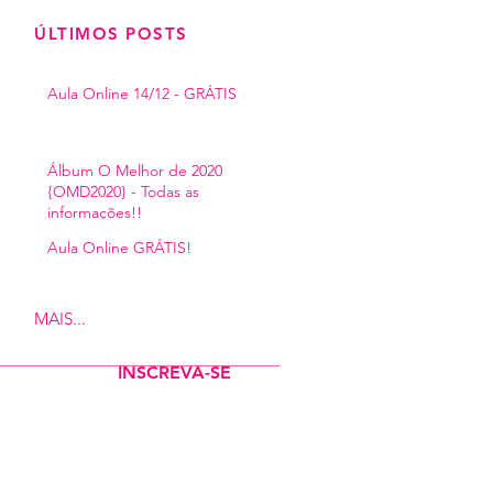
​ÚLTIMOS POSTS
Aula Online 14/12 - GRÁTIS
Álbum O Melhor de 2020
{OMD2020} - Todas as
informações!!
Aula Online GRÁTIS!
MAIS...
INSCREVA-SE