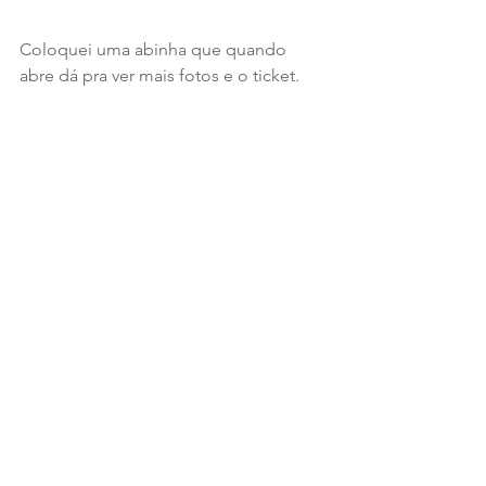
Coloquei uma abinha que quando 
abre dá pra ver mais fotos e o ticket.