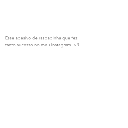
Esse adesivo de raspadinha que fez 
tanto sucesso no meu instagram. <3