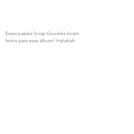
Esses papéis Scrap Goodies foram 
feitos para esse álbum! Hahahah