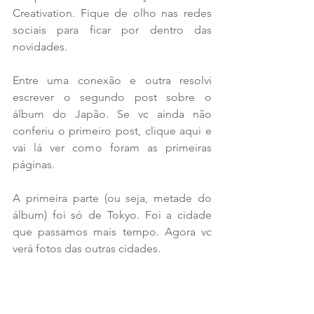
Creativation. Fique de olho nas redes 
sociais para ficar por dentro das 
novidades.
Entre uma conexão e outra resolvi 
escrever o segundo post sobre o 
álbum do Japão. Se vc ainda não 
conferiu o primeiro post, clique aqui e 
vai lá ver como foram as primeiras 
páginas.
A primeira parte (ou seja, metade do 
álbum) foi só de Tokyo. Foi a cidade 
que passamos mais tempo. Agora vc 
verá fotos das outras cidades.