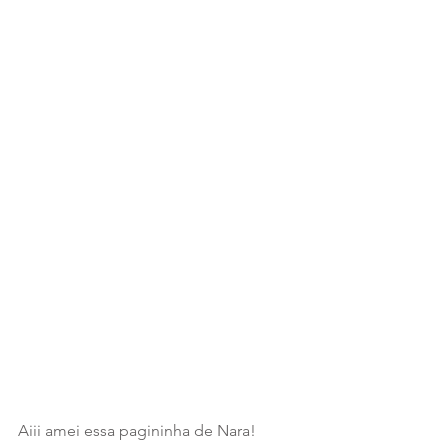
Aiii amei essa pagininha de Nara!