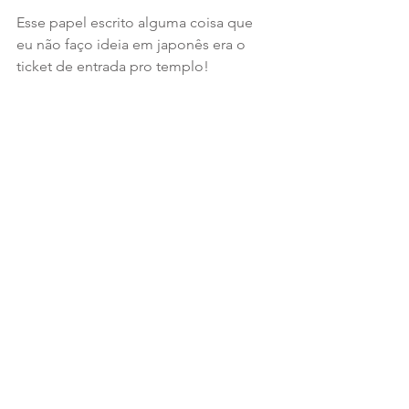
Esse papel escrito alguma coisa que 
eu não faço ideia em japonês era o 
ticket de entrada pro templo!